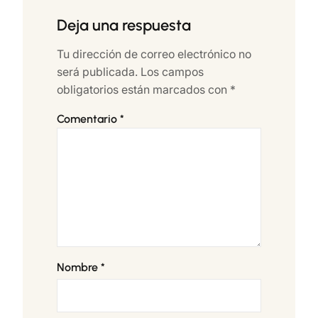
Deja una respuesta
Tu dirección de correo electrónico no
será publicada.
Los campos
obligatorios están marcados con
*
Comentario
*
Nombre
*