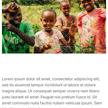
Lorem ipsum dolor sit amet, consectetur adipiscing elit,
sed do eiusmod tempor incididunt ut labore et dolore
magna aliqua. Ut consequat semper viverra nam libero
justo laoreet sit amet. Feugiat nisl pretium fusce id. Sit
amet commodo nulla facilisi nullam vehicula ipsum. Sem