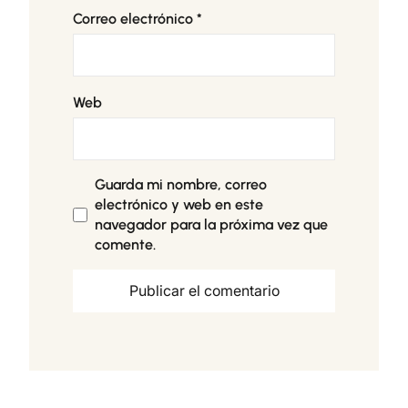
Correo electrónico
*
Web
Guarda mi nombre, correo
electrónico y web en este
navegador para la próxima vez que
comente.