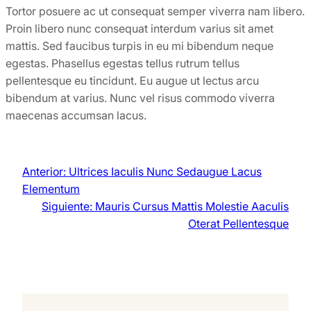
Tortor posuere ac ut consequat semper viverra nam libero.
Proin libero nunc consequat interdum varius sit amet
mattis. Sed faucibus turpis in eu mi bibendum neque
egestas. Phasellus egestas tellus rutrum tellus
pellentesque eu tincidunt. Eu augue ut lectus arcu
bibendum at varius. Nunc vel risus commodo viverra
maecenas accumsan lacus.
Anterior:
Ultrices Iaculis Nunc Sedaugue Lacus
Elementum
Siguiente:
Mauris Cursus Mattis Molestie Aaculis
Oterat Pellentesque